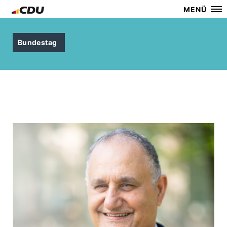
MENÜ
Bundestag