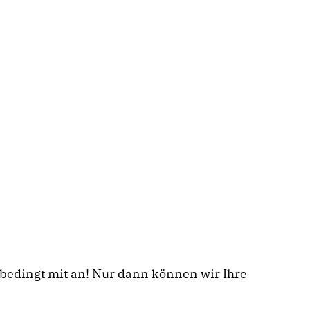
nbedingt mit an! Nur dann können wir Ihre