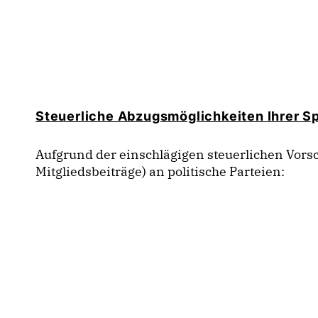
Steuerliche Abzugsmöglichkeiten Ihrer S
Aufgrund der einschlägigen steuerlichen Vor
Mitgliedsbeiträge) an politische Parteien: