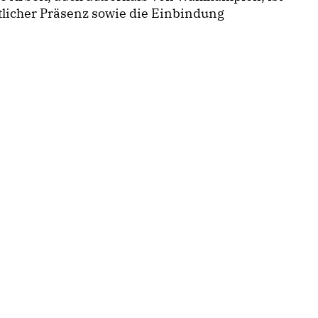
entlicher Präsenz sowie die Einbindung