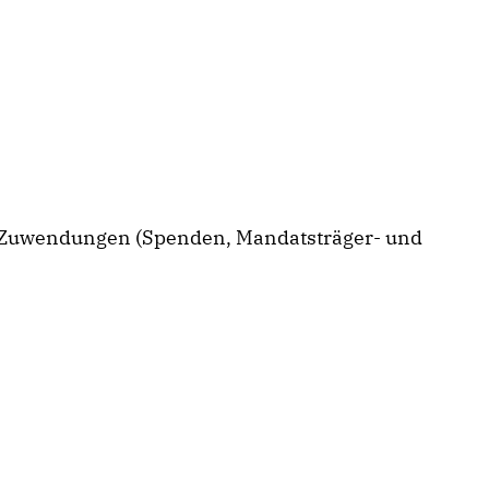
ür Zuwendungen (Spenden, Mandatsträger- und