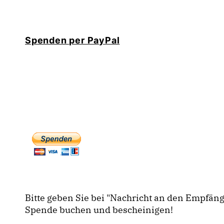
Spenden per PayPal
Bitte geben Sie bei "Nachricht an den Empfän
Spende buchen und bescheinigen!