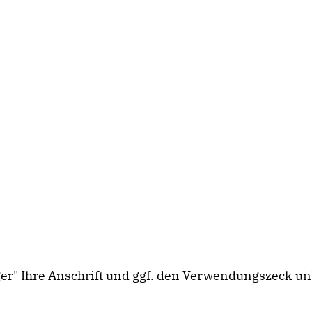
ger" Ihre Anschrift und ggf. den Verwendungszeck u