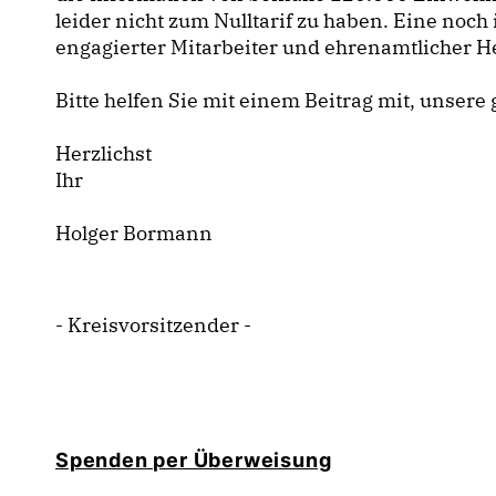
leider nicht zum Nulltarif zu haben. Eine noch
engagierter Mitarbeiter und ehrenamtlicher He
Bitte helfen Sie mit einem Beitrag mit, unser
Herzlichst
Ihr
Holger Bormann
- Kreisvorsitzender -
Spenden per Überweisung