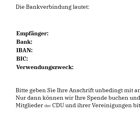
Die Bankverbindung lautet:
Empfänger:
Bank:
IBAN:
BIC:
Verwendungszweck:
Bitte geben Sie Ihre Anschrift unbedingt mit a
Nur dann können wir Ihre Spende buchen und
Mitglieder
CDU und ihrer Vereinigungen bit
der