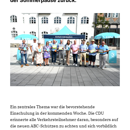
der Sommerpause zurück."
Ein zentrales Thema war die bevorstehende
Einschulung in der kommenden Woche. Die CDU
erinnerte alle Verkehrsteilnehmer daran, besonders auf
die neuen ABC-Schützen zu achten und sich vorbildlich