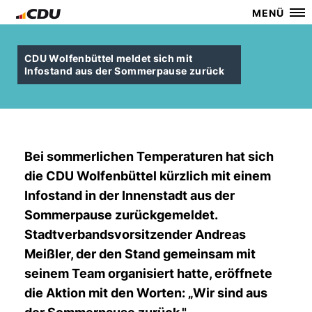
MENÜ
CDU Wolfenbüttel meldet sich mit
Infostand aus der Sommerpause zurück
Bei sommerlichen Temperaturen hat sich
die CDU Wolfenbüttel kürzlich mit einem
Infostand in der Innenstadt aus der
Sommerpause zurückgemeldet.
Stadtverbandsvorsitzender Andreas
Meißler, der den Stand gemeinsam mit
seinem Team organisiert hatte, eröffnete
die Aktion mit den Worten: „Wir sind aus