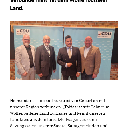
Verbundenheit mit dem Wolfenbütteler
Land.
Heimatstark – Tobias Thurau ist von Geburt an mit
unserer Region verbunden. „Tobias ist seit Geburt im
Wolfenbütteler Land zu Hause und kennt unseren
Landkreis aus dem Einsatzleitwagen, aus den
Sitzungssälen unserer Städte, Samtgemeinden und