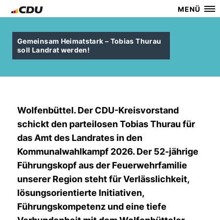
MENÜ
Gemeinsam Heimatstark – Tobias Thurau
soll Landrat werden!
Wolfenbüttel. Der CDU-Kreisvorstand
schickt den parteilosen Tobias Thurau für
das Amt des Landrates in den
Kommunalwahlkampf 2026. Der 52-jährige
Führungskopf aus der Feuerwehrfamilie
unserer Region steht für Verlässlichkeit,
lösungsorientierte Initiativen,
Führungskompetenz und eine tiefe