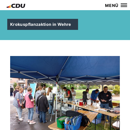
MENÜ
Krokuspflanzaktion in Wehre