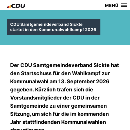
MENÜ
CDU Samtgemeindeverband Sickte
startet in den Kommunalwahlkampf 2026
Der CDU Samtgemeindeverband Sickte hat
den Startschuss für den Wahlkampf zur
Kommunalwahl am 13. September 2026
gegeben. Kürzlich trafen sich die
Vorstandsmitglieder der CDU in der
Samtgemeinde zu einer gemeinsamen
Sitzung, um sich für die im kommenden
Jahr stattfindenden Kommunalwahlen