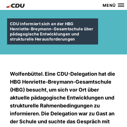
MENÜ
CDU informiert sich an der HBG
Henriette-Breymann-Gesamtschule über
pädagogische Entwicklungen und
strukturelle Herausforderungen
Wolfenbüttel. Eine CDU-Delegation hat die
HBG Henriette-Breymann-Gesamtschule
(HBG) besucht, um sich vor Ort über
aktuelle pädagogische Entwicklungen und
strukturelle Rahmenbedingungen zu
informieren. Die Delegation war zu Gast an
der Schule und suchte das Gespräch mit