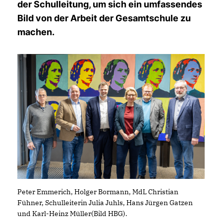
der Schulleitung, um sich ein umfassendes
Bild von der Arbeit der Gesamtschule zu
machen.
Peter Emmerich, Holger Bormann, MdL Christian
Fühner, Schulleiterin Julia Juhls, Hans Jürgen Gatzen
und Karl-Heinz Müller(Bild HBG).